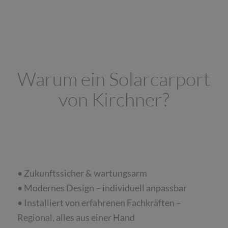
Warum ein Solarcarport
von Kirchner?
• Zukunftssicher & wartungsarm
• Modernes Design – individuell anpassbar
• Installiert von erfahrenen Fachkräften –
Regional, alles aus einer Hand