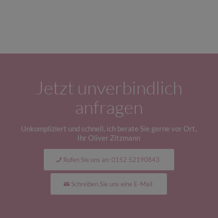
Jetzt unverbindlich
anfragen
Unkompliziert und schnell, ich berate Sie gerne vor Ort,
Ihr Oliver Zitzmann
Rufen Sie uns an: 0152 52190843
Schreiben Sie uns eine E-Mail