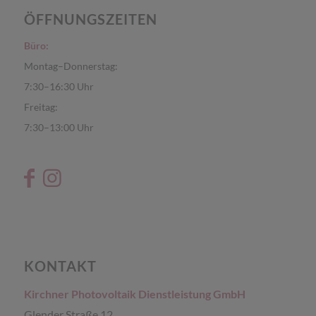
ÖFFNUNGSZEITEN
Büro:
Montag–Donnerstag:
7:30–16:30 Uhr
Freitag:
7:30–13:00 Uhr
KONTAKT
Kirchner Photovoltaik Dienstleistung GmbH
Glender Straße 12