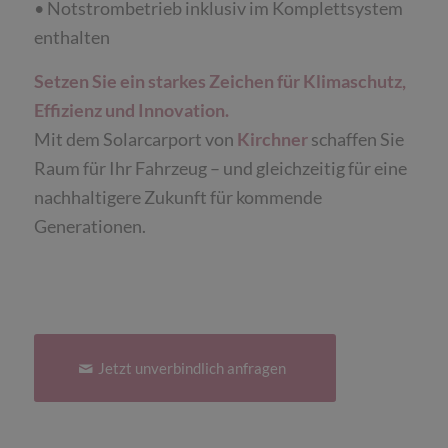
• Notstrombetrieb inklusiv im Komplettsystem
enthalten
Setzen Sie ein starkes Zeichen für Klimaschutz,
Effizienz und Innovation.
Mit dem Solarcarport von
Kirchner
schaffen Sie
Raum für Ihr Fahrzeug – und gleichzeitig für eine
nachhaltigere Zukunft für kommende
Generationen.
Jetzt unverbindlich anfragen